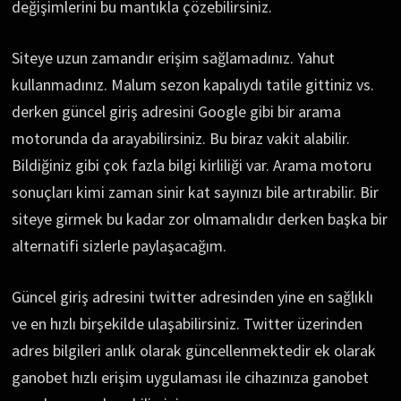
değişimlerini bu mantıkla çözebilirsiniz.
Siteye uzun zamandır erişim sağlamadınız. Yahut
kullanmadınız. Malum sezon kapalıydı tatile gittiniz vs.
derken güncel giriş adresini Google gibi bir arama
motorunda da arayabilirsiniz. Bu biraz vakit alabilir.
Bildiğiniz gibi çok fazla bilgi kirliliği var. Arama motoru
sonuçları kimi zaman sinir kat sayınızı bile artırabilir. Bir
siteye girmek bu kadar zor olmamalıdır derken başka bir
alternatifi sizlerle paylaşacağım.
Güncel giriş adresini twitter adresinden yine en sağlıklı
ve en hızlı birşekilde ulaşabilirsiniz. Twitter üzerinden
adres bilgileri anlık olarak güncellenmektedir ek olarak
ganobet hızlı erişim uygulaması ile cihazınıza ganobet