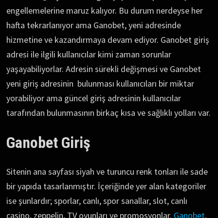
engellemelerine maruz kalıyor. Bu durum nerdeyse her
hafta tekrarlanıyor ama Ganobet, yeni adresinde
hizmetine ve kazandırmaya devam ediyor. Ganobet giriş
adresi ile ilgili kullanıcılar kimi zaman sorunlar
yaşayabiliyorlar. Adresin sürekli değişmesi ve Ganobet
yeni giriş adresinin bulunması kullanıcıları bir miktar
yorabiliyor ama güncel giriş adresinin kullanıcılar
tarafından bulunmasının birkaç kısa ve sağlıklı yolları var.
Ganobet Giriş
Sitenin ana sayfası siyah ve turuncu renk tonları ile sade
bir yapıda tasarlanmıştır. İçeriğinde yer alan kategoriler
ise şunlardır; sporlar, canlı, spor sanallar, slot, canlı
casino, zeppelin, TV oyunları ve promosyonlar.
Ganobet
,