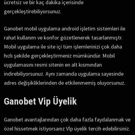
ücretsiz ve bir kaç dakika içerisinde
gerçekleştirebiliyorsunuz.
Ganobet mobil uygulama android işletim sistemleri ile
rahat kullanım ve konfor gözetlenerek tasarlanmıştr.
Mobil uygulama ile site içi tüm işlemlerinizi çok daha
hızlı şekilde gerçekleştirmeniz mümkündür. Mobil
uygulamasını resmi sitenin en alt kısmından
indirebiliyorsunuz. Aynı zamanda uygulama sayesinde
adres değişikliklerinden de etkilenmemiş oluyorsunuz.
Ganobet Vip Üyelik
Ganobet avantajlarından çok daha fazla faydalanmak ve
özel hissetmek istiyorsanız Vİp üyelik tercih edebilirsiniz.