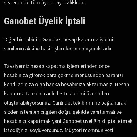
sisteminde tüm üyeler ayrıcalıklıdır.
Ganobet Üyelik İptali
Diğer bir tabir ile Ganobet hesap kapatma işlemi
sanılanın aksine basit işlemlerden oluşmaktadır.
Tavsiyemiz hesap kapatma işlemlerinden önce
hesabınıza girerek para çekme menüsünden paranızı
kendi adınıza olan banka hesabınıza aktarmanız. Hesap
kapatma talebini canlı destek birimi üzerinden
oluşturabiliyorsunuz. Canlı destek birimine bağlanarak
sizden istenilen bilgileri doğru şekilde yanıtlamalı ve
hesabınızı kapatmak yani Ganobet üyeliğinizi iptal etmek
istediğinizi söylüyorsunuz. Müşteri memnuniyeti