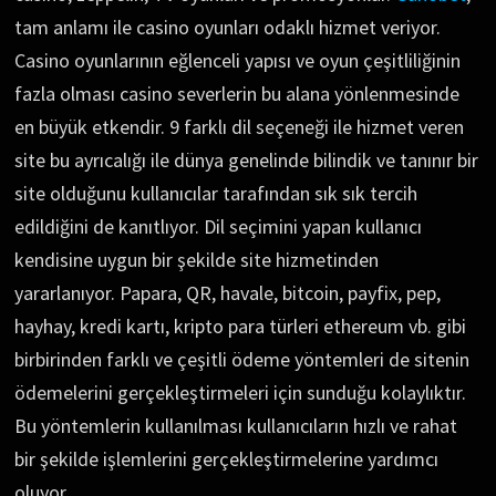
tam anlamı ile casino oyunları odaklı hizmet veriyor.
Casino oyunlarının eğlenceli yapısı ve oyun çeşitliliğinin
fazla olması casino severlerin bu alana yönlenmesinde
en büyük etkendir. 9 farklı dil seçeneği ile hizmet veren
site bu ayrıcalığı ile dünya genelinde bilindik ve tanınır bir
site olduğunu kullanıcılar tarafından sık sık tercih
edildiğini de kanıtlıyor. Dil seçimini yapan kullanıcı
kendisine uygun bir şekilde site hizmetinden
yararlanıyor. Papara, QR, havale, bitcoin, payfix, pep,
hayhay, kredi kartı, kripto para türleri ethereum vb. gibi
birbirinden farklı ve çeşitli ödeme yöntemleri de sitenin
ödemelerini gerçekleştirmeleri için sunduğu kolaylıktır.
Bu yöntemlerin kullanılması kullanıcıların hızlı ve rahat
bir şekilde işlemlerini gerçekleştirmelerine yardımcı
oluyor.